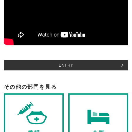
ENTRY
その他の部門を見る