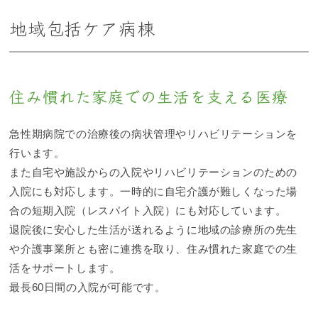
地域包括ケア病棟
住み慣れた家庭での生活を支える医療
急性期病院での治療後の病状管理やリハビリテーションを
行います。
また自宅や施設からの入院やリハビリテーションのための
入院にも対応します。一時的に自宅介護が難しくなった場
合の短期入院（レスパイト入院）にも対応しています。
退院後に安心した生活が送れるように地域の診療所の先生
や介護事業所とも密に連携を取り、住み慣れた家庭での生
活をサポートします。
最長60日間の入院が可能です。