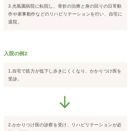
3.光風園病院に転院し、骨折の治療と身の回りの日常動
作や家事動作などのリハビリテーションを行い、自宅に
退院。
入院の例2
1.自宅で筋力が低下し歩きにくくなり、かかりつけ医を
受診。
2.かかりつけ医の診察を受け、リハビリテーションが必