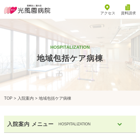
アクセス
資料請求
HOSPITALIZATION
地域包括ケア病棟
TOP
>
入院案内
> 地域包括ケア病棟
入院案内 メニュー
HOSPITALIZATION