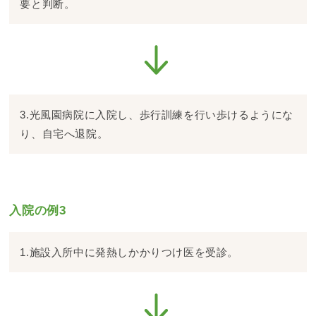
要と判断。
3.光風園病院に入院し、歩行訓練を行い歩けるようにな
り、自宅へ退院。
入院の例3
1.施設入所中に発熱しかかりつけ医を受診。