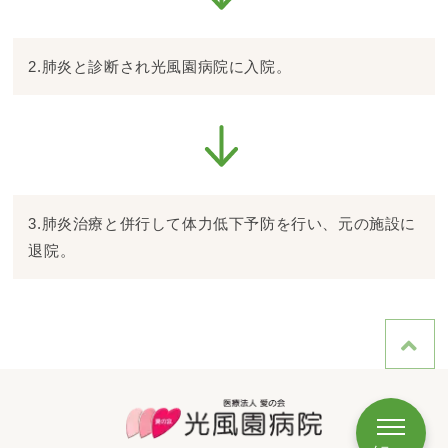
2.肺炎と診断され光風園病院に入院。
3.肺炎治療と併行して体力低下予防を行い、元の施設に
退院。