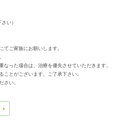
下さい）
にてご家族にお願いします。
。
った場合は、治療を優先させていただきます。
とがございます。ご了承下さい。
さい。