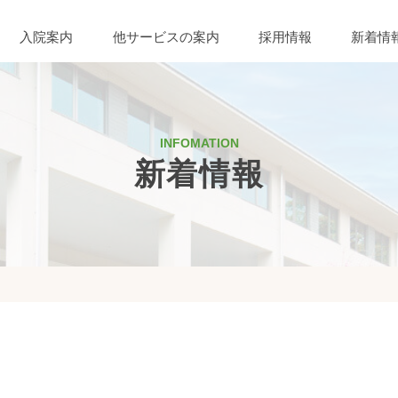
入院案内
他サービスの案内
採用情報
新着情
INFOMATION
新着情報