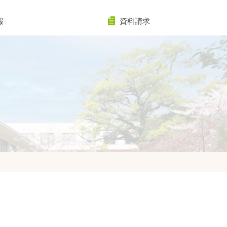
報
資料請求