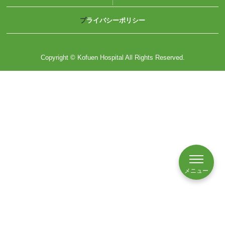
プライバシーポリシー
Copyright © Kofuen Hospital All Rights Reserved.